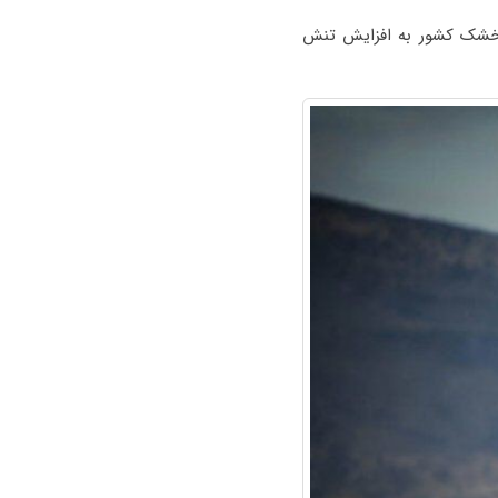
 خشک کشور به افزایش تنش