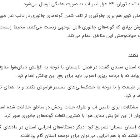
 صورت هفتگی ارسال می‌شود.
ی کویر هم برای جلوگیری از تلف شدن گونه‌های جانوری در قالب نذر طبیع
ب حیات‌وحش این مناطق اقدام می‌کند.
نکنند
تان سمنان گفت: در فصل تابستان با توجه به افزایش دمای‌هوا منابع
بد که با برنامه ریزی اصولی باید برای رفع این چالش اقدام کرد.
 طبیعت را با توجه به خشکسالی‌های مستمر فراموش نکنند و با اهدای تانک
ام کرد.
 مشکلات، برای تامین آب و علوفه حیات وحش در مناطق حفاظت شده استا
ن از این افزایش دمای هوا با کمترین تلفات گونه‌های جانوری عبور کرد.
تان سمنان تصریح کرد: دیگر دستگاه‌های اجرایی استان در ماه‌های گ
تند که با هم افزایی می‌توان برای توسعه استان گام برداشت.