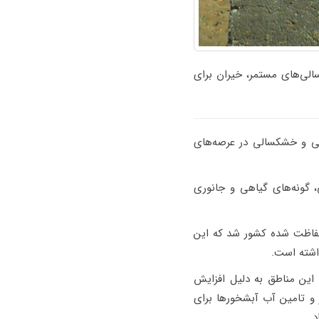
لی‌های مستمر، خیران برای
آبی و خشکسالی در عرصه‌های
 گونه‌های گیاهی و جانوری
خیز در مناطق حفاظت شده کشور شد که این
ذاشته است.
مه سارها و مسیرهای آبی این مناطق به دلیل افزایش
و تامین آب آبشخورها برای
.