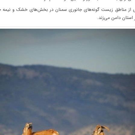
رخی از مناطق زیست گونه‌های جانوری سمنان در بخش‌های خشک و نیمه
ستان دامن می‌زند.