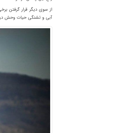
از سوی دیگر قرار گرفتن ب
آبی و تشنگی حیات وحش در ا