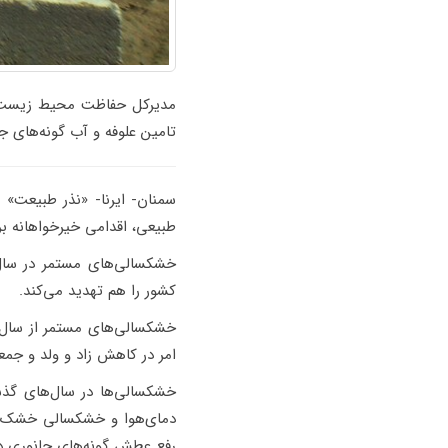
مدیرکل حفاظت محیط زیست اس
تامین علوفه و آب گونه‌های 
سمنان- ایرنا- «نذر طبیعت» 
طبیعی، اقدامی خیرخواهانه ب
خشکسالی‌های مستمر در سال‌
کشور را هم تهدید می‌کند.
امر در کاهش زاد و ولد و جمع
دمای‌هوا و خشکسالی خشک شد
رفع عطش گونه‌های جانوری در