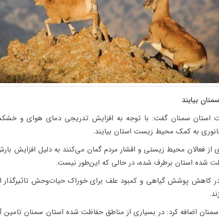
نان بیایند
ستان سمنان گفت: با توجه به افزایش تدریجی دمای هوای و خشکسا
جانوری به کمک محیط زیست استان بیایند.
ت شده استان برطرف شده، در حالی که این‌طور نیست.
در کاهش پوشش گیاهی و کمبود علف برای خوراک حیات‌وحش تاثیرگذار ا
ند.
نان اضافه کرد: در بسیاری از مناطق حفاظت شده استان سمنان تامین آ