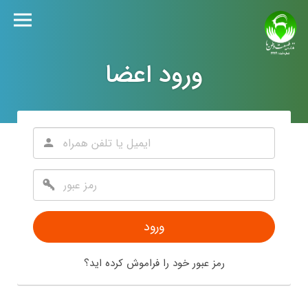
ورود اعضا
ورود
رمز عبور خود را فراموش کرده اید؟