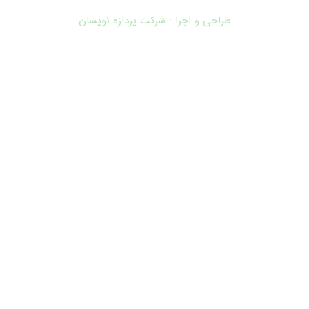
طراحی و اجرا : شرکت پردازه نویسان