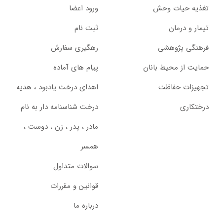
تغذیه حیات وحش
ورود اعضا
تیمار و درمان
ثبت نام
فرهنگی پژوهشی
رهگیری سفارش
حمایت از محیط بانان
پیام های آماده
تجهیزات حفاظت
اهدای درخت یادبود ،‌ هدیه
درختکاری
درخت شناسنامه دار به نام
مادر ، پدر ، زن ، دوست ،
همسر
سوالات متداول
قوانین و مقررات
درباره ما