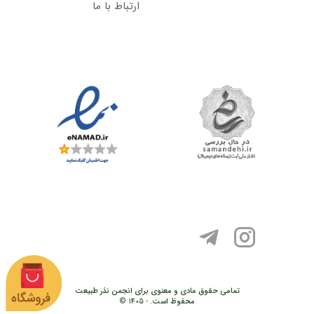
ارتباط با ما
تمامی حقوق مادی و معنوی برای انجمن نذر طبیعت
محفوظ است.
- 1405 ©