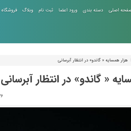
فحه اصلی
دسته بندی
ورود اعضا
ثبت نام
وبلاگ
فروشگاه
6:22