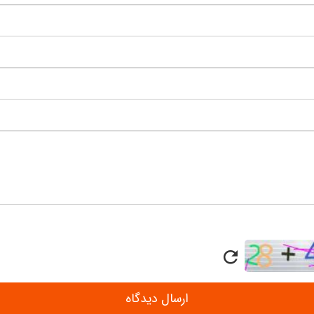
ارسال دیدگاه