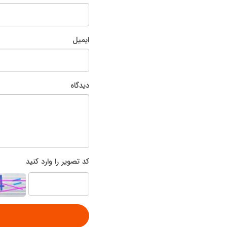
ایمیل
دیدگاه
کد تصویر را وارد کنید