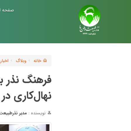
صفحه ا
خانه
وبلاگ
اخبار
نهال‌کاری در
نویسنده :
مدیر نذرطبیعت