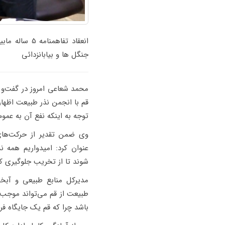
انعقاد تفاه
جنگل ها و بیابانزدائی
محمد شعاعی امروز در گفت‌و گو
قم با انجمن نذر طبیعت اظها
توجه به اینکه نفع آن به عمو
وی ضمن تقدیر از حرکت‌های
عنوان کرد: امیدواریم همه
شوند تا از تخریب جلوگیری کنن
مدیرکل منابع طبیعی و آبخ
طبیعت از قم می‌تواند موجب 
باشد چرا که قم یک جایگاه فرا