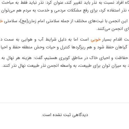
اه افراد نسبت به نذر باید تغییر کند، عنوان کرد: نذر نباید فقط به مباح
ت نذر استفاده کرد، برای رفع مشکلات مردمی و خدمت به مردم هم می‌توان ا
 این انجمن با نیت‌های مختلف از جمله سلامتی امام زمان(عج)، سلامتی
خا
ای انجمن می‌کنند.
ت اقدام بسیار
خوبی
است اما به دلیل شرایط آب و هوایی به سمت درخ
 گیاهان حفظ شود و هم ریزگردها کنترل و حیات وحش منطقه حفظ و احیا 
د به میزان توان برای طبیعت، به واسطه انجمن نذر طبیعت نهال نذر کنند.
دیدگاهی ثبت نشده است.