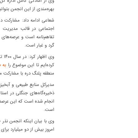
وی از آمادگی کامل اداره‌ ک
بهره‌مندی از این انجمن بتو
شعاعی ادامه داد: مشارکت در
اجتماعی در قالب مدیریت م
تفاهم‌نامه است و عرصه‌های 
گرد و غبار است.
وی 
کرده‌ایم تا این موضوع را
به 
منطقه پلنگ دره با مشارکت م
مدیرکل منابع طبیعی و آبخیز
ذخیره‌گاه‌های جنگلی در اس
است.
وی با بیان اینکه انجمن نذر 
امروز بیش از دو میلیارد برا