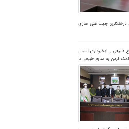
قم برای درختکاری جهت غنی سازی
ابع طبیعی و آبخیزداری استان
مک کردن به منابع طبیعی با