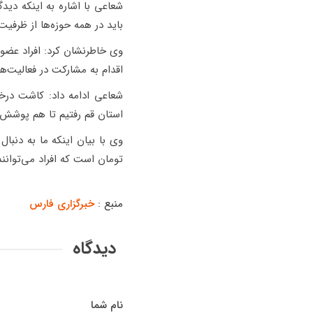
شعاعی با اشاره به اینکه دیدگ
باید در همه حوزه‌ها از ظرفی
وی خاطرنشان کرد: افراد عضو
اقدام به مشارکت در فعالیت‌ه
شعاعی ادامه داد: کاشت درخ
استان قم رفتیم تا هم پوشش
تومان است که افراد می‌توانن
منبع :
خبرگزاری فارس
دیدگاه
نام شما