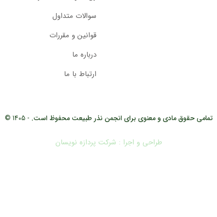
سوالات متداول
قوانین و مقررات
درباره ما
ارتباط با ما
تمامی حقوق مادی و معنوی برای انجمن نذر طبیعت محفوظ است.
- 1405 ©
طراحی و اجرا : شرکت پردازه نویسان