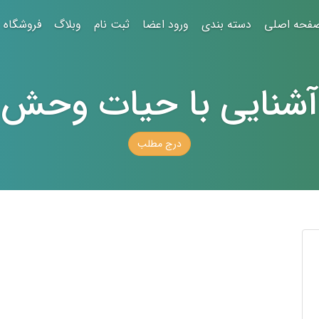
فحه اصلی
دسته بندی
ورود اعضا
ثبت نام
وبلاگ
فروشگاه
آشنایی با حیات وحش
درج مطلب