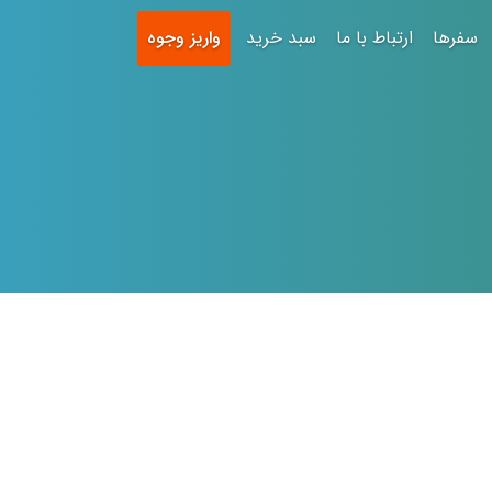
سفرها
ارتباط با ما
سبد خرید
واریز وجوه