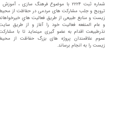
شماره ثبت 2224 با موضوع فرهنگ سازی ، آموزش ،
ترویج و جلب مشارکت های مردمی در حفاظت از محیط
زیست و منابع طبیعی از طریق فعالیت هاي خیرخواهانه
و عام المنفعه فعالیت خود را آغاز و از طریق سایت
نذرطبیعت اقدام به عضو گیری مینماید تا با مشارکت
عموم علاقمندان پروژه های بزرگ حفاظت از محیط
زیست را به انجام برساند.