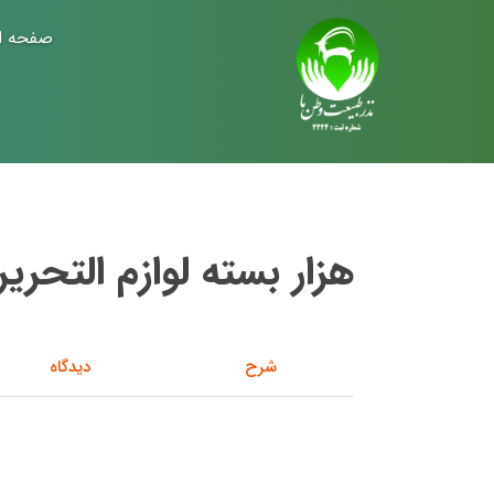
صفحه ا
هزار بسته لوازم التحریر
شرح
دیدگاه