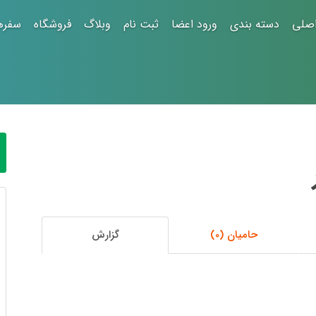
صلی
دسته بندی
ورود اعضا
ثبت نام
وبلاگ
فروشگاه
سفره
حامیان (0)
گزارش