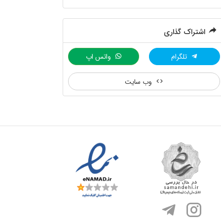
اشتراک گذاری
تلگرام
واتس اپ
وب سایت