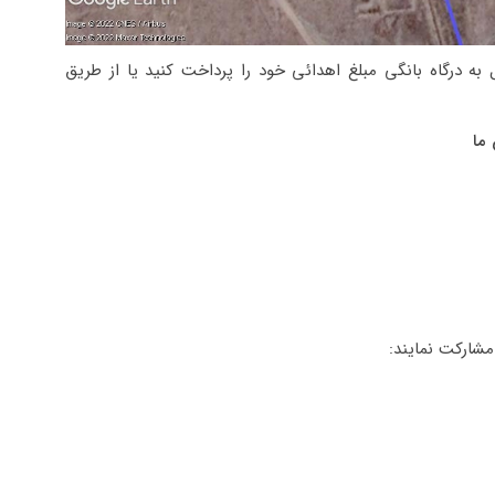
 به درگاه بانگی مبلغ اهدائی خود را پرداخت کنید یا از طریق