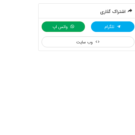
اشتراک گذاری
تلگرام
واتس اپ
وب سایت