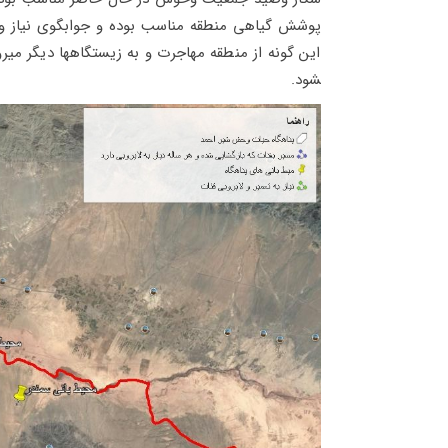
پوشش گیاهی منطقه مناسب بوده و جوابگوی نیاز و
شود.