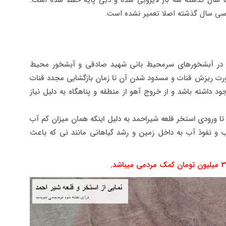
منظور استفاده در آبشخورهای سرمحیط بانی شهید صادقی و آبشخور محیط
صورت ریزش قنات و مسدود شدن آن تا زمان بازگشایی مجدد قنات
اشته باشد و از خروج آهو از منطقه و پناهگاه به دلیل نیاز
دریچه مظهر قنات تا ورودی استخر قلعه شیراحمد به دلیل اینکه همان میزان کم آب
آب و نفوذ آب به داخل زمین و رشد گیاهانی مانند نی که باعث