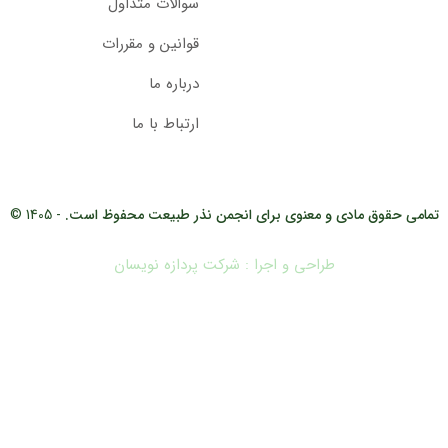
سوالات متداول
قوانین و مقررات
درباره ما
ارتباط با ما
تمامی حقوق مادی و معنوی برای انجمن نذر طبیعت محفوظ است.
- 1405 ©
طراحی و اجرا : شرکت پردازه نویسان