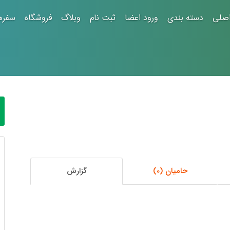
صلی
دسته بندی
ورود اعضا
ثبت نام
وبلاگ
فروشگاه
سفره
حامیان (0)
گزارش