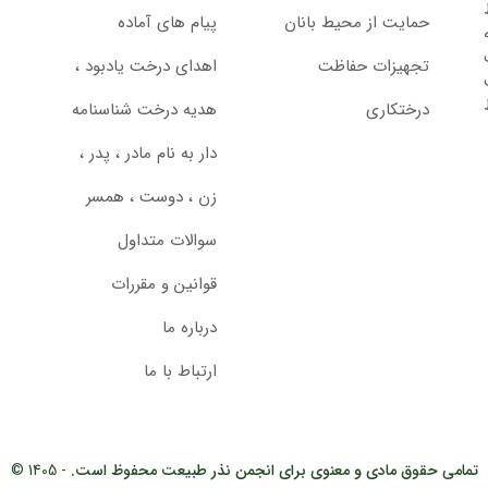
حمایت از محیط بانان
پیام های آماده
تجهیزات حفاظت
اهدای درخت یادبود ،‌
درختکاری
هدیه درخت شناسنامه
دار به نام مادر ، پدر ،
زن ، دوست ، همسر
سوالات متداول
قوانین و مقررات
درباره ما
ارتباط با ما
تمامی حقوق مادی و معنوی برای انجمن نذر طبیعت محفوظ است.
- 1405 ©