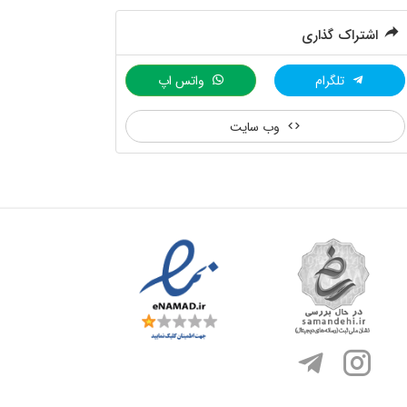
اشتراک گذاری
تلگرام
واتس اپ
وب سایت