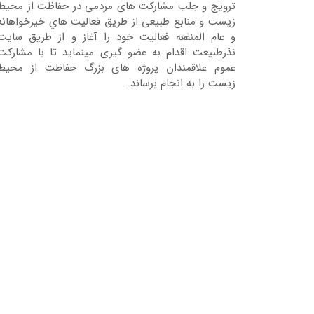
ترویج و جلب مشارکت های مردمی در حفاظت از محیط
زیست و منابع طبیعی از طریق فعالیت هاي خیرخواهانه
و عام المنفعه فعالیت خود را آغاز و از طریق سایت
نذرطبیعت اقدام به عضو گیری مینماید تا با مشارکت
عموم علاقمندان پروژه های بزرگ حفاظت از محیط
زیست را به انجام برساند.