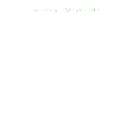
طراحی و اجرا : شرکت پردازه نویسان