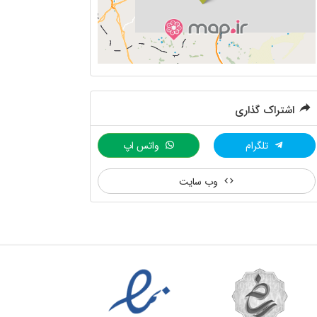
اشتراک گذاری
تلگرام
واتس اپ
وب سایت