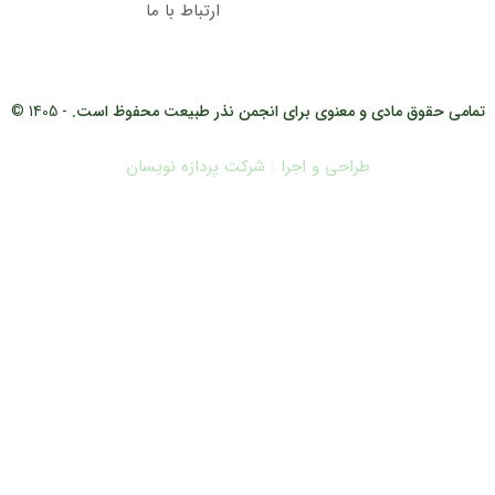
ارتباط با ما
تمامی حقوق مادی و معنوی برای انجمن نذر طبیعت محفوظ است.
- 1405 ©
طراحی و اجرا : شرکت پردازه نویسان