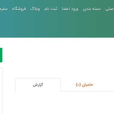
صلی
دسته بندی
ورود اعضا
ثبت نام
وبلاگ
فروشگاه
سفره
حامیان (0)
گزارش