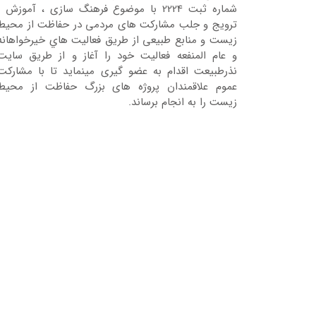
شماره ثبت 2224 با موضوع فرهنگ سازی ، آموزش ،
ترویج و جلب مشارکت های مردمی در حفاظت از محیط
زیست و منابع طبیعی از طریق فعالیت هاي خیرخواهانه
و عام المنفعه فعالیت خود را آغاز و از طریق سایت
نذرطبیعت اقدام به عضو گیری مینماید تا با مشارکت
عموم علاقمندان پروژه های بزرگ حفاظت از محیط
زیست را به انجام برساند.