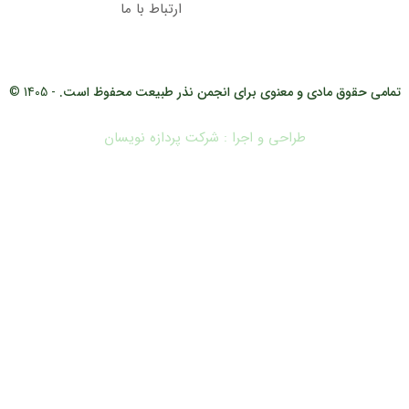
ارتباط با ما
تمامی حقوق مادی و معنوی برای انجمن نذر طبیعت محفوظ است.
- 1405 ©
طراحی و اجرا : شرکت پردازه نویسان