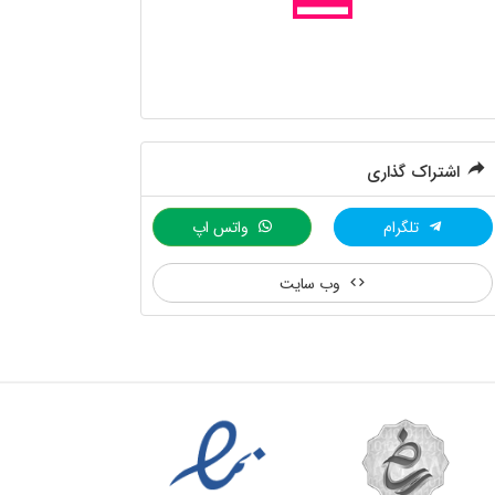
اشتراک گذاری
تلگرام
واتس اپ
وب سایت