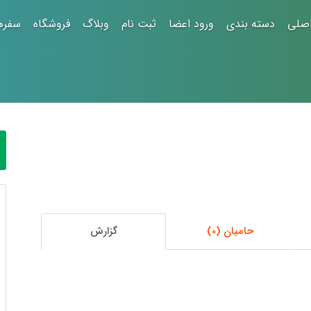
صلی
دسته بندی
ورود اعضا
ثبت نام
وبلاگ
فروشگاه
سفره
حامیان (0)
گزارش