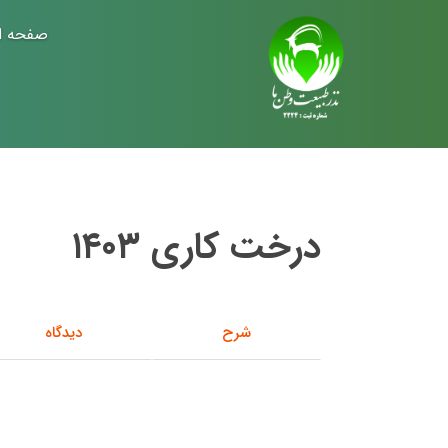
صفحه ا
درخت کاری ۱۴۰۳
شرح
دیدگاه