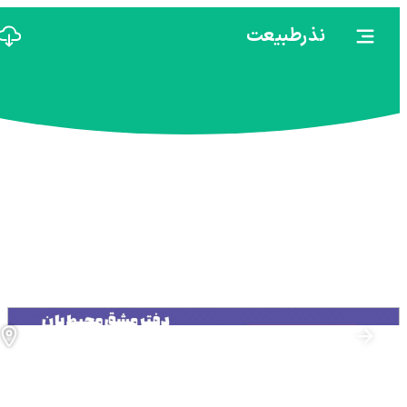
نذرطبیعت
نوشت افزار ۱۴۰۴