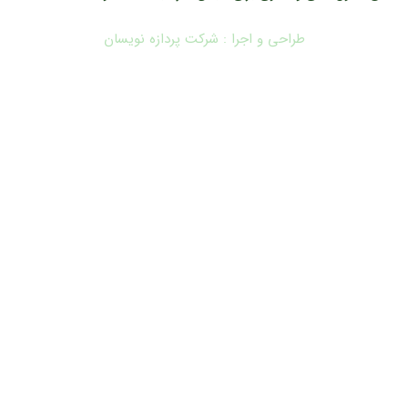
طراحی و اجرا : شرکت پردازه نویسان