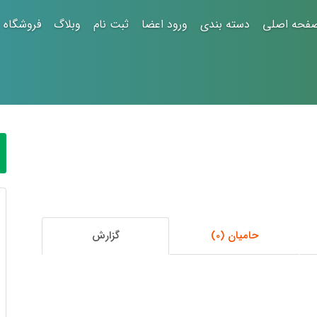
فحه اصلی
دسته بندی
ورود اعضا
ثبت نام
وبلاگ
فروشگاه
حامیان (0)
گزارش