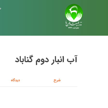
ص
آب انبار دوم گناباد
شرح
دیدگاه