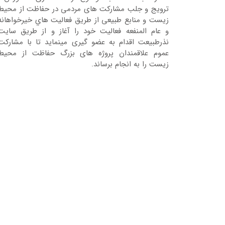
ترویج و جلب مشارکت های مردمی در حفاظت از محیط
زیست و منابع طبیعی از طریق فعالیت هاي خیرخواهانه
و عام المنفعه فعالیت خود را آغاز و از طریق سایت
نذرطبیعت اقدام به عضو گیری مینماید تا با مشارکت
عموم علاقمندان پروژه های بزرگ حفاظت از محیط
زیست را به انجام برساند.