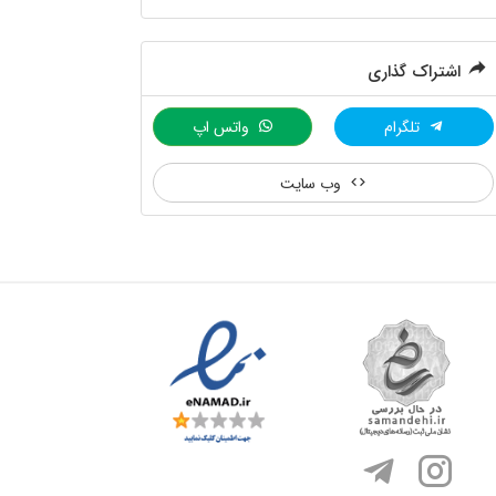
اشتراک گذاری
تلگرام
واتس اپ
وب سایت