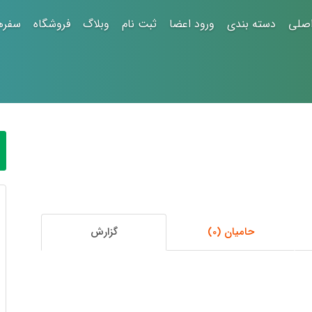
صلی
دسته بندی
ورود اعضا
ثبت نام
وبلاگ
فروشگاه
سفره
حامیان (0)
گزارش