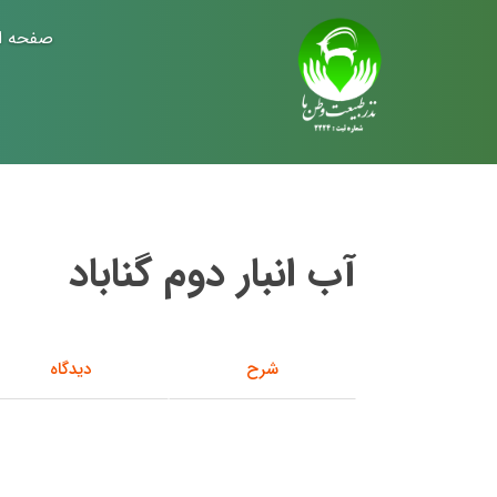
صفحه ا
آب انبار دوم گناباد
شرح
دیدگاه