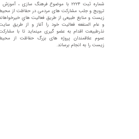
شماره ثبت 2224 با موضوع فرهنگ سازی ، آموزش ،
ترویج و جلب مشارکت های مردمی در حفاظت از محیط
زیست و منابع طبیعی از طریق فعالیت هاي خیرخواهانه
و عام المنفعه فعالیت خود را آغاز و از طریق سایت
نذرطبیعت اقدام به عضو گیری مینماید تا با مشارکت
عموم علاقمندان پروژه های بزرگ حفاظت از محیط
زیست را به انجام برساند.