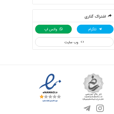
اشتراک گذاری
تلگرام
واتس اپ
وب سایت