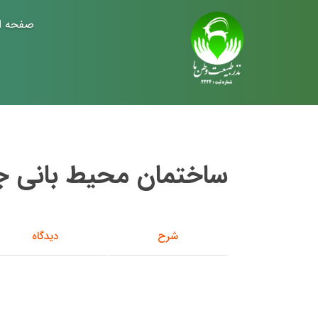
صفحه ا
ساختمان محیط بانی جیر
شرح
دیدگاه