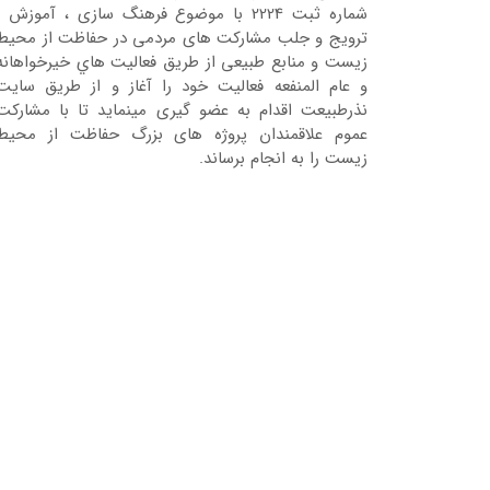
شماره ثبت 2224 با موضوع فرهنگ سازی ، آموزش ،
ترویج و جلب مشارکت های مردمی در حفاظت از محیط
زیست و منابع طبیعی از طریق فعالیت هاي خیرخواهانه
و عام المنفعه فعالیت خود را آغاز و از طریق سایت
نذرطبیعت اقدام به عضو گیری مینماید تا با مشارکت
عموم علاقمندان پروژه های بزرگ حفاظت از محیط
زیست را به انجام برساند.