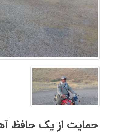
حمایت از یک حافظ آهو 