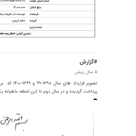
#گزارش
5 سال پیش
پرداخت گردیده و در سال دوم تا این لحظه ماهیانه 