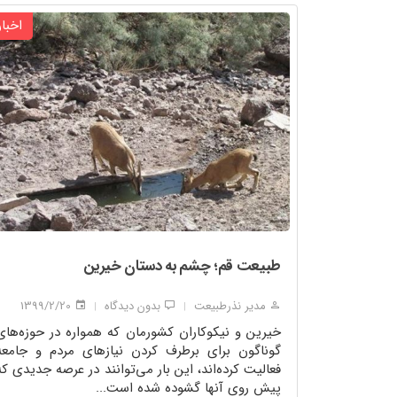
اخبار
طبیعت قم؛ چشم به دستان خیرین
مدیر نذرطبیعت
بدون دیدگاه
1399/2/20
|
|
خیرین و نیکوکاران کشورمان که همواره در حوزه‌های
گوناگون برای برطرف کردن نیازهای مردم و جامعه
فعالیت کرده‌اند، این بار می‌توانند در عرصه جدیدی که
پیش روی آنها گشوده شده است...