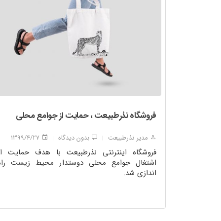
فروشگاه نذرطبیعت ، حمایت از جوامع محلی
مدیر نذرطبیعت
بدون دیدگاه
1399/4/27
|
|
فروشگاه اینترنتی نذرطبیعت با هدف حمایت از
اشتغال جوامع محلی دوستدار محیط زیست راه
اندازی شد.