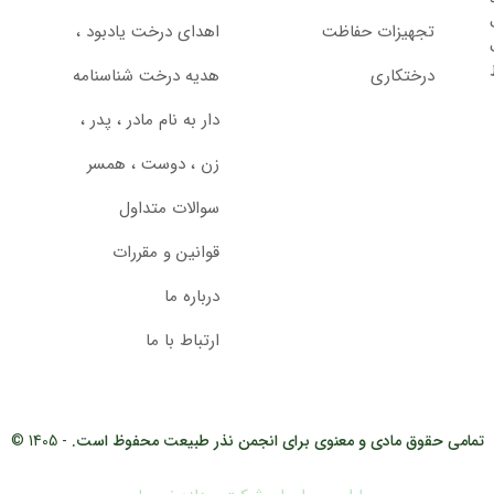
تجهیزات حفاظت
اهدای درخت یادبود ،‌
درختکاری
هدیه درخت شناسنامه
دار به نام مادر ، پدر ،
زن ، دوست ، همسر
سوالات متداول
قوانین و مقررات
درباره ما
ارتباط با ما
تمامی حقوق مادی و معنوی برای انجمن نذر طبیعت محفوظ است.
- 1405 ©