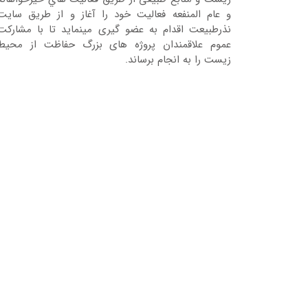
و عام المنفعه فعالیت خود را آغاز و از طریق سایت
نذرطبیعت اقدام به عضو گیری مینماید تا با مشارکت
عموم علاقمندان پروژه های بزرگ حفاظت از محیط
زیست را به انجام برساند.