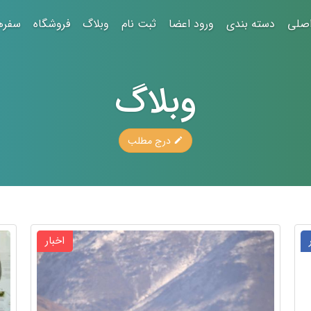
صلی
دسته بندی
ورود اعضا
ثبت نام
وبلاگ
فروشگاه
سفره
وبلاگ
درج مطلب
اخبار