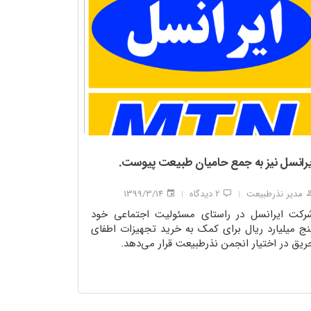
یرانسل نیز به جمع حامیان طبیعت پیوست.
مدیر نذرطبیعت
2 دیدگاه
1399/3/14
|
|
رکت ایرانسل در راستای مسئولیت اجتماعی خود
نج میلیارد ریال برای کمک به خرید تجهیزات اطفای
ریق در اختیار انجمن نذرطبیعت قرار می‌دهد.