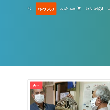
ا
ارتباط با ما
سبد خرید
واریز وجوه
اخبار