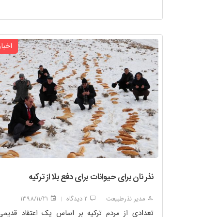
اخبار
نذر نان برای حیوانات برای دفع بلا از ترکیه
مدیر نذرطبیعت
2 دیدگاه
1398/11/21
|
|
تعدادی از مردم ترکیه بر اساس یک اعتقاد قدیمی