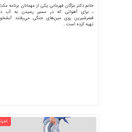
خانم دکتر مژگان قهرمانی یکی از مهمانان برنامه مکث
، برای آهوانی که در مسیر رسیدن به آب در
قصرشیرین روی مین‌های جنگی می‌رفتند آبشخور
تهیه کرده است...
اخبار