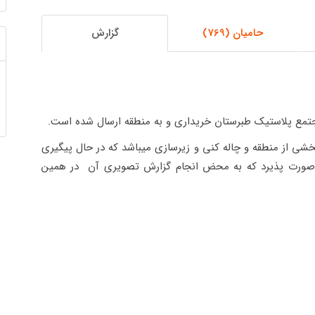
حامیان (769)
گزارش
تمع پلاستیک طبرستان خریداری و به منطقه ارسال شده است.
شی از منطقه و چاله کنی و زیرسازی میباشد که در حال پیگیری
صورت پذیرد که به محض انجام گزارش تصویری آن در همین