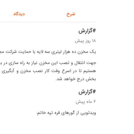
شرح
دیدگاه
#گزارش
18 روز پیش
یک مخزن ده هزار لیتری سه لایه با حمایت شرکت مج
جهت انتقال و تصب این مخزن نیاز به راه سازی در بخ
هستیم تا در اسرع وقت کار نصب مخزن و آبگیری 
بخش درج خواهد شد.
#گزارش
6 ماه پیش
ویدئویی از گورهای قره تپه خاتم: