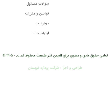
سوالات متداول
قوانین و مقررات
درباره ما
ارتباط با ما
تمامی حقوق مادی و معنوی برای انجمن نذر طبیعت محفوظ است.
- 1405 ©
طراحی و اجرا : شرکت پردازه نویسان