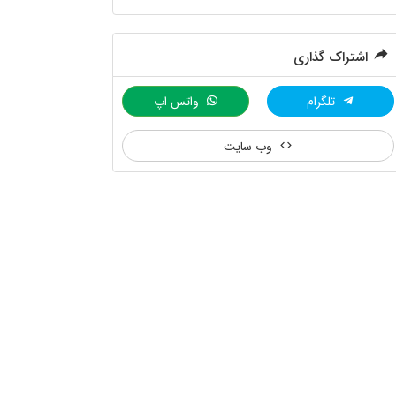
اشتراک گذاری
تلگرام
واتس اپ
وب سایت