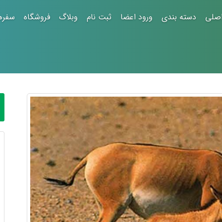
صلی
دسته بندی
ورود اعضا
ثبت نام
وبلاگ
فروشگاه
سفره