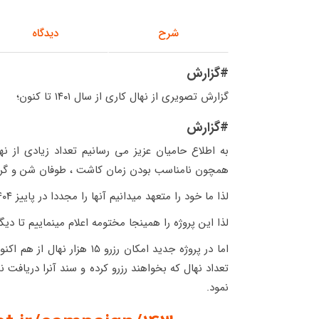
شرح
دیدگاه
#گزارش
گزارش تصویری از نهال کاری از سال ١۴٠١ تا کنون؛
#گزارش
همچون نامناسب بودن زمان کاشت ، طوفان شن و گر
لذا ما خود را متعهد میدانیم آنها را مجددا در پاییز ۱۴۰۴ واکاری نماییم.
لذا این پروژه را همینجا مختومه اعلام مینماییم تا دی
اما در پروژه جدید امکان رزرو ۱۵ هزار نهال از هم اکنون فعال شده و حامیان عزیز میتوانند در پروژه
نمود.