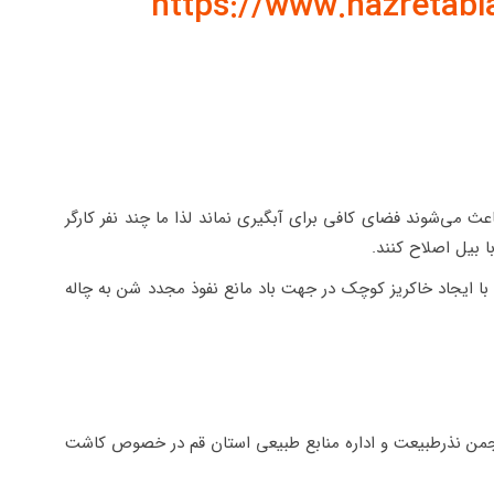
https://www.nazretabi
عث می‌شوند فضای کافی برای آبگیری نماند لذا ما چند نفر کارگر
با بیل اصلاح کنند.
 با ایجاد خاکریز کوچک در جهت باد مانع نفوذ مجدد شن به چاله
هم نامه انجمن نذرطبیعت و اداره منابع طبیعی استان قم در خصوص کاشت