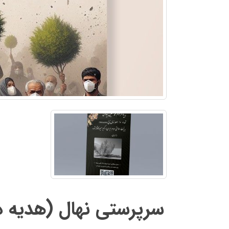
سرپرستی نهال (‌هدیه 