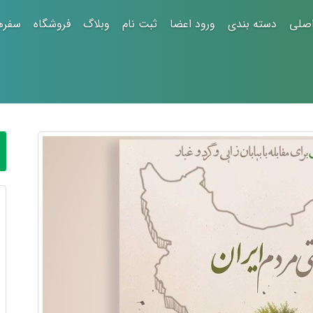
صلی
دسته بندی
ورود اعضا
ثبت نام
وبلاگ
فروشگاه
سفره