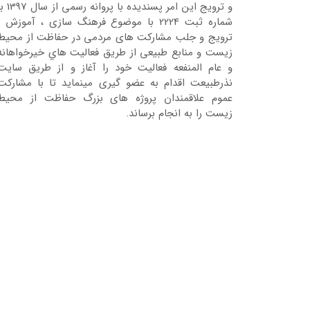
و ترویج این امر پسندیده با پروانه رسمی 
شماره ثبت 2224 با موضوع فرهنگ سازی ، آموزش ،
ترویج و جلب مشارکت های مردمی در حفاظت از محیط
زیست و منابع طبیعی از طریق فعالیت هاي خیرخواهانه
و عام المنفعه فعالیت خود را آغاز و از طریق سایت
نذرطبیعت اقدام به عضو گیری مینماید تا با مشارکت
عموم علاقمندان پروژه های بزرگ حفاظت از محیط
زیست را به انجام برساند.