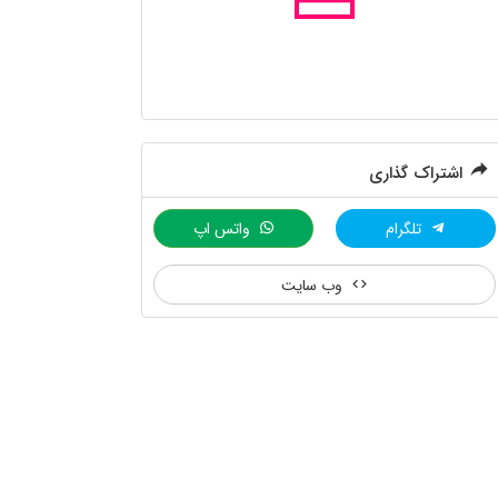
اشتراک گذاری
تلگرام
واتس اپ
وب سایت