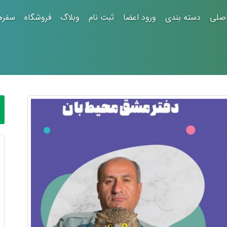
صلی
دسته بندی
ورود اعضا
ثبت نام
وبلاگ
فروشگاه
سفره