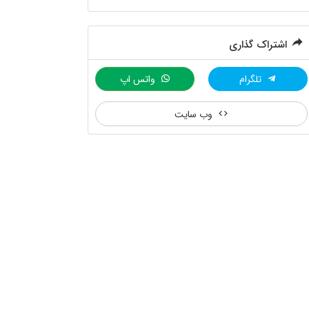
اشتراک گذاری
تلگرام
واتس اپ
وب سایت