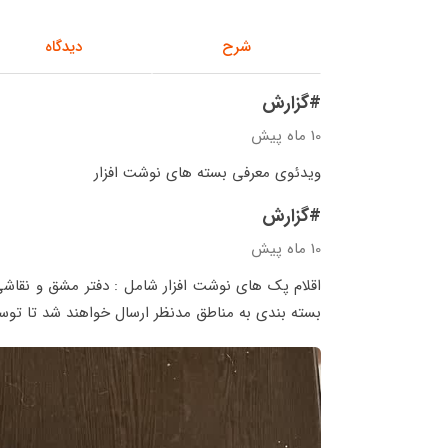
شرح
دیدگاه
#گزارش
10 ماه پیش
ویدئوی معرفی بسته های نوشت افزار
#گزارش
10 ماه پیش
بسته بندی به مناطق مدنظر ارسال خواهند شد تا توس