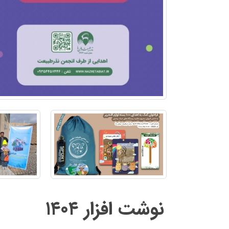
نوشت افزار ۱۴۰۴