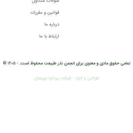
سوالات متداول
قوانین و مقررات
درباره ما
ارتباط با ما
تمامی حقوق مادی و معنوی برای انجمن نذر طبیعت محفوظ است.
- 1405 ©
طراحی و اجرا : شرکت پردازه نویسان